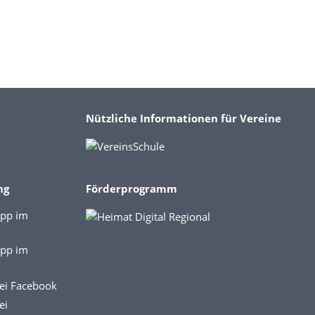
Nützliche Informationen für Vereine
ng
Förderprogramm