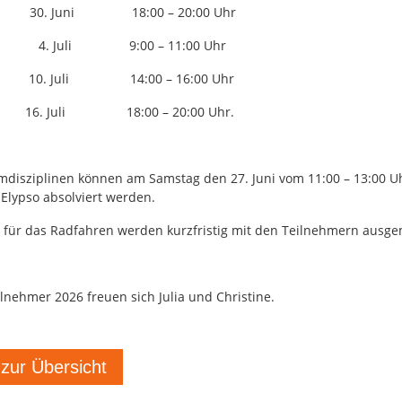
 30. Juni 18:00 – 20:00 Uhr
 4. Juli 9:00 – 11:00 Uhr
10. Juli 14:00 – 16:00 Uhr
g 16. Juli 18:00 – 20:00 Uhr.
disziplinen können am Samstag den 27. Juni vom 11:00 – 13:00 U
 Elypso absolviert werden.
 für das Radfahren werden kurzfristig mit den Teilnehmern ausge
ilnehmer 2026 freuen sich Julia und Christine.
 zur Übersicht