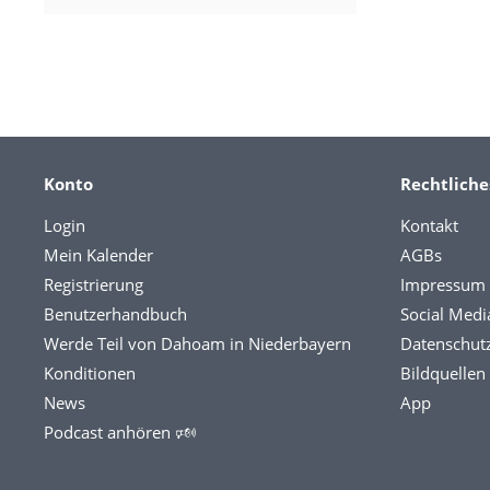
Konto
Rechtliche
Login
Kontakt
Mein Kalender
AGBs
Registrierung
Impressum
Benutzerhandbuch
Social Medi
Werde Teil von Dahoam in Niederbayern
Datenschut
Konditionen
Bildquellen
News
App
Podcast anhören 🕬