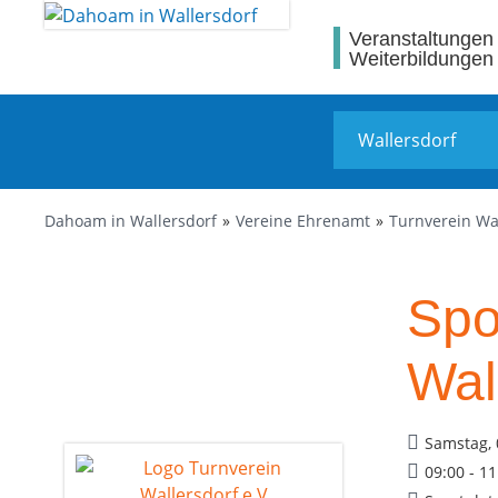
Veranstaltungen
Weiterbildungen
Dahoam in Wallersdorf
Vereine Ehrenamt
Turnverein Wal
Spo
Wal
Samstag, 
09:00 - 1