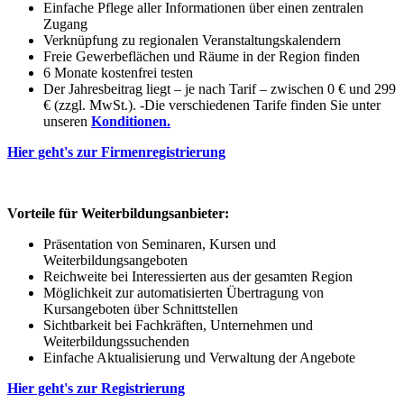
Einfache Pflege aller Informationen über einen zentralen
Zugang
Verknüpfung zu regionalen Veranstaltungskalendern
Freie Gewerbeflächen und Räume in der Region finden
6 Monate kostenfrei testen
Der Jahresbeitrag liegt – je nach Tarif – zwischen 0 € und 299
€ (zzgl. MwSt.). -Die verschiedenen Tarife finden Sie unter
unseren
Konditionen.
Hier geht's zur Firmenregistrierung
Vorteile für Weiterbildungsanbieter:
Präsentation von Seminaren, Kursen und
Weiterbildungsangeboten
Reichweite bei Interessierten aus der gesamten Region
Möglichkeit zur automatisierten Übertragung von
Kursangeboten über Schnittstellen
Sichtbarkeit bei Fachkräften, Unternehmen und
Weiterbildungssuchenden
Einfache Aktualisierung und Verwaltung der Angebote
Hier geht's zur Registrierung