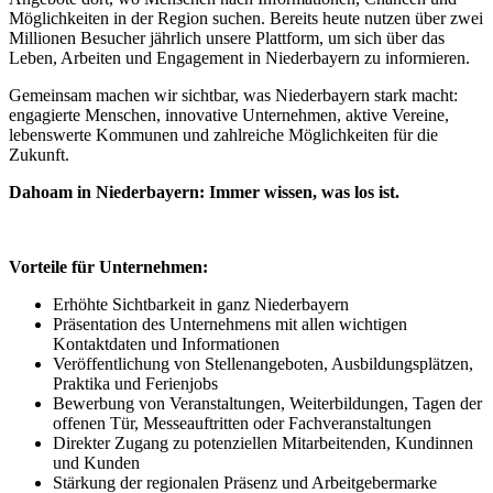
Möglichkeiten in der Region suchen. Bereits heute nutzen über zwei
Millionen Besucher jährlich unsere Plattform, um sich über das
Leben, Arbeiten und Engagement in Niederbayern zu informieren.
Gemeinsam machen wir sichtbar, was Niederbayern stark macht:
engagierte Menschen, innovative Unternehmen, aktive Vereine,
lebenswerte Kommunen und zahlreiche Möglichkeiten für die
Zukunft.
Dahoam in Niederbayern: Immer wissen, was los ist.
Vorteile für Unternehmen:
Erhöhte Sichtbarkeit in ganz Niederbayern
Präsentation des Unternehmens mit allen wichtigen
Kontaktdaten und Informationen
Veröffentlichung von Stellenangeboten, Ausbildungsplätzen,
Praktika und Ferienjobs
Bewerbung von Veranstaltungen, Weiterbildungen, Tagen der
offenen Tür, Messeauftritten oder Fachveranstaltungen
Direkter Zugang zu potenziellen Mitarbeitenden, Kundinnen
und Kunden
Stärkung der regionalen Präsenz und Arbeitgebermarke