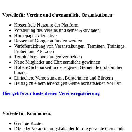
Vorteile für Vereine und ehrenamtliche Organisationen:
Kostenfreie Nutzung der Plattform
Vorstellung des Vereins und seiner Aktivitäten
Homepage-Alternative
Besser auf Google gefunden werden
Veröffentlichung von Veranstaltungen, Terminen, Trainings,
Proben und Aktionen
Terminüberschneidungen vermeiden
Neue Mitglieder und Ehrenamtliche gewinnen
Höhere Sichtbarkeit in der eigenen Gemeinde und darüber
hinaus
Einfachere Vernetzung mit Bürgerinnen und Bürgern
Beitrag zu einem lebendigen Gemeinschaftsleben vor Ort
Hier geht's zur kostenfreien Vereinsregistrierung
Vorteile für Kommunen:
Geringe Kosten
Digitaler Veranstaltungskalender für die gesamte Gemeinde