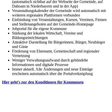
(automatisch sichtbar auf der Webseite der Gemeinde, auf
Dahoam in Niederbayern und in der App)
Veranstaltungskalender der Gemeinde wird automatisch mit
weiteren regionalen Plattformen verbunden
Einbindung von Veranstaltungen, Kursen, Vereinen, Firmen
und Stellenangeboten auf der Gemeinde-Homepage
Jobportal für die eigene Kommune
Stärkung der lokalen Wirtschaft, Vereine und
Bildungseinrichtungen
Attraktive Darstellung für Bürgerinnen, Bürger, Neubürger
und Gäste
Förderung von Ehrenamt, Gemeinschaft und regionaler
Vernetzung
Weniger Verwaltungsaufwand durch gebündelte
Informationen und digitale Prozesse
Immer aktuell. Alle Änderungen und neue Einträge
erscheinen automatisch über die Portalverknüpfung
Hier geht's zur den Konditionen für Kommunen