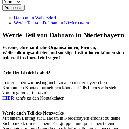
Auf geht's!
Dahoam in Wallersdorf
Werde Teil von Dahoam in Niederbayern
Werde Teil von Dahoam in Niederbayern
Vereine, ehrenamtliche Organisationen, Firmen,
Weiterbildungsanbieter und sonstige Institutionen können sich
jederzeit ins Portal eintragen!
Dein Ort ist nicht dabei?
Leider haben wir bislang nicht zu allen niederbayerischen
Kommunen Kontakt aufnehmen können. Falls Interesse besteht,
kommt gerne auf uns zu!
HIER
geht's zu den Kontaktdaten.
Werde auch Teil des Netzwerks.
Mit einem Eintrag auf Dahoam in Niederbayern erhöhst du deine
Sichtbarkeit, erreichst neue Zielgruppen und präsentierst deine
Angebote dort, wo Menschen nach Informationen, Chancen und