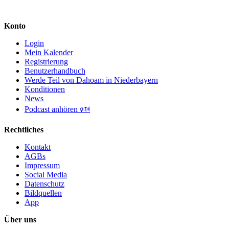
Konto
Login
Mein Kalender
Registrierung
Benutzerhandbuch
Werde Teil von Dahoam in Niederbayern
Konditionen
News
Podcast anhören 🕬
Rechtliches
Kontakt
AGBs
Impressum
Social Media
Datenschutz
Bildquellen
App
Über uns