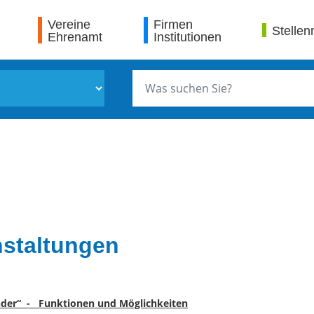
Vereine
Firmen
Stellen
Ehrenamt
Institutionen
nstaltungen
nder“ - Funktionen und Möglichkeiten