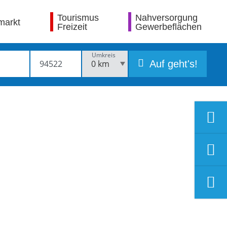
Tourismus
Nahversorgung
markt
Freizeit
Gewerbeflächen
Umkreis
Auf geht's!