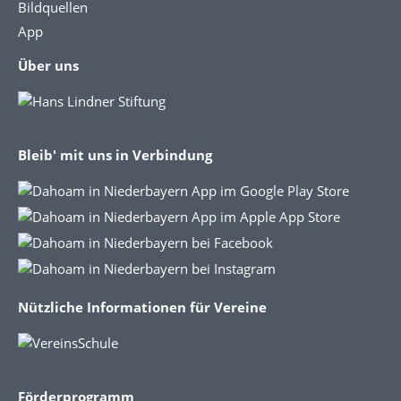
Bildquellen
App
Über uns
Bleib' mit uns in Verbindung
Nützliche Informationen für Vereine
Förderprogramm