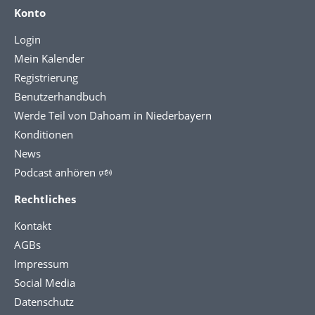
Konto
Login
Mein Kalender
Registrierung
Benutzerhandbuch
Werde Teil von Dahoam in Niederbayern
Konditionen
News
Podcast anhören 🕬
Rechtliches
Kontakt
AGBs
Impressum
Social Media
Datenschutz