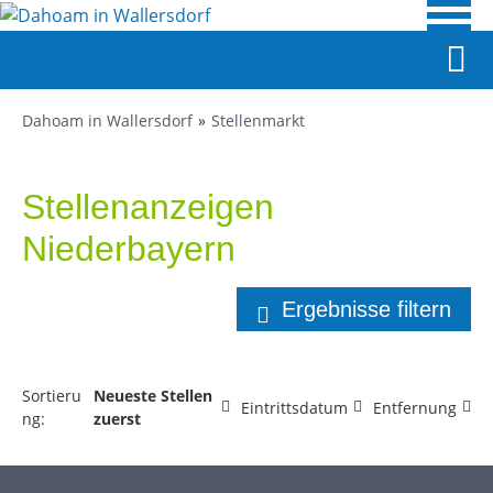
Dahoam in Wallersdorf
Stellenmarkt
Stellenanzeigen
Niederbayern
Ergebnisse filtern
Sortieru
Neueste Stellen
Eintrittsdatum
Entfernung
ng:
zuerst