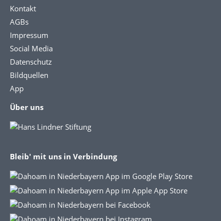
Kontakt
AGBs
Impressum
Social Media
Datenschutz
Bildquellen
App
Über uns
Bleib' mit uns in Verbindung