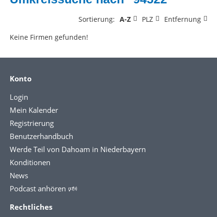
Sortierung:
A-Z
PLZ
Entfernung
Keine Firmen gefunden!
Konto
Login
Mein Kalender
Registrierung
Benutzerhandbuch
Werde Teil von Dahoam in Niederbayern
Konditionen
News
Podcast anhören 🕬
Rechtliches