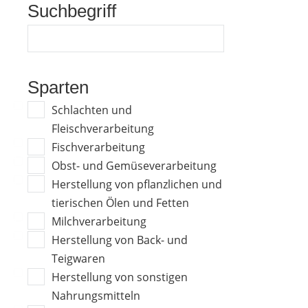
Suchbegriff
Sparten
Schlachten und
Fleischverarbeitung
Fischverarbeitung
Obst- und Gemüseverarbeitung
Herstellung von pflanzlichen und
tierischen Ölen und Fetten
Milchverarbeitung
Herstellung von Back- und
Teigwaren
Herstellung von sonstigen
Nahrungsmitteln