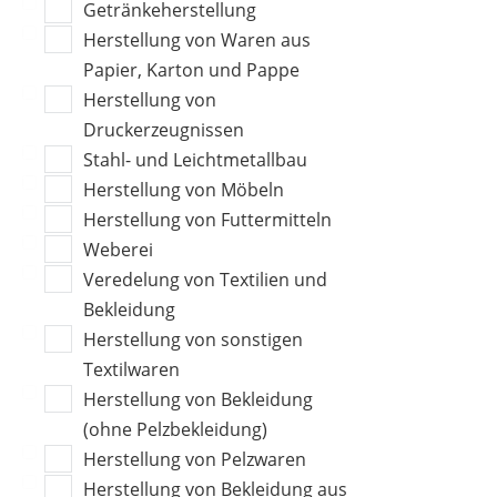
Getränkeherstellung
Herstellung von Waren aus
Papier, Karton und Pappe
Herstellung von
Druckerzeugnissen
Stahl- und Leichtmetallbau
Herstellung von Möbeln
Herstellung von Futtermitteln
Weberei
Veredelung von Textilien und
Bekleidung
Herstellung von sonstigen
Textilwaren
Herstellung von Bekleidung
(ohne Pelzbekleidung)
Herstellung von Pelzwaren
Herstellung von Bekleidung aus