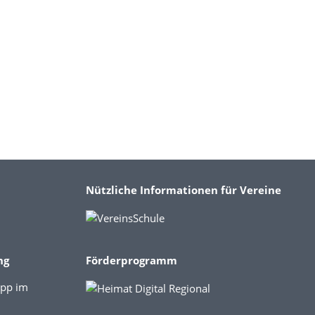
Nützliche Informationen für Vereine
ng
Förderprogramm