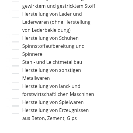
gewirktem und gestricktem Stoff
Herstellung von Leder und
Lederwaren (ohne Herstellung
von Lederbekleidung)
Herstellung von Schuhen
Spinnstoffaufbereitung und
Spinnerei
Stahl- und Leichtmetallbau
Herstellung von sonstigen
Metallwaren
Herstellung von land- und
forstwirtschaftlichen Maschinen
Herstellung von Spielwaren
Herstellung von Erzeugnissen
aus Beton, Zement, Gips