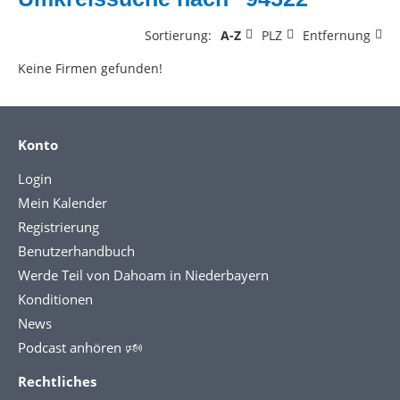
Sortierung:
A-Z
PLZ
Entfernung
Keine Firmen gefunden!
Konto
Login
Mein Kalender
Registrierung
Benutzerhandbuch
Werde Teil von Dahoam in Niederbayern
Konditionen
News
Podcast anhören 🕬
Rechtliches