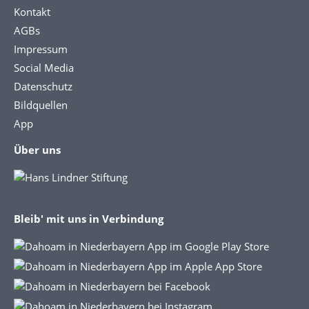
Kontakt
AGBs
Impressum
Social Media
Datenschutz
Bildquellen
App
Über uns
Bleib' mit uns in Verbindung