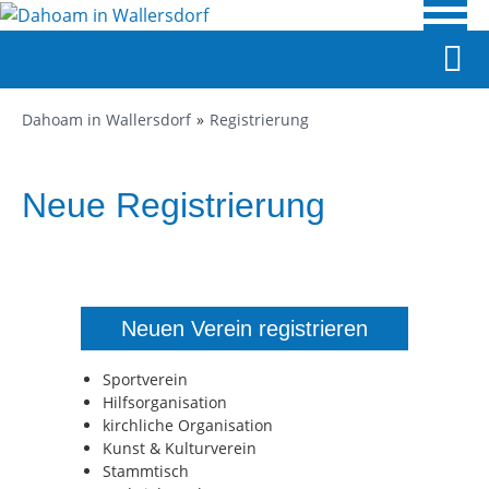
Dahoam in Wallersdorf
Registrierung
Neue Registrierung
Neuen Verein registrieren
Sportverein
Hilfsorganisation
kirchliche Organisation
Kunst & Kulturverein
Stammtisch