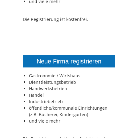
und viele mehr
Die Registrierung ist kostenfrei.
Neue Firma registrieren
Gastronomie / Wirtshaus
Dienstleistungsbetrieb
Handwerksbetrieb
Handel
Industriebetrieb
öffentliche/kommunale Einrichtungen
(z.B. Bücherei, Kindergarten)
und viele mehr