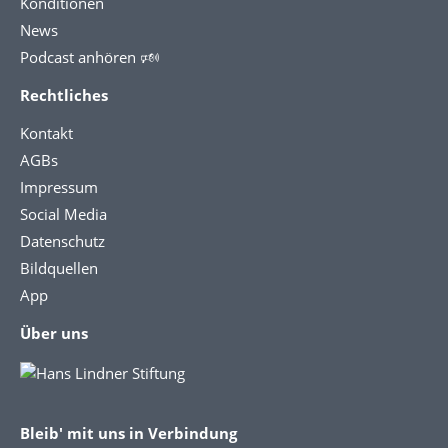
Konditionen
News
Podcast anhören 🕬
Rechtliches
Kontakt
AGBs
Impressum
Social Media
Datenschutz
Bildquellen
App
Über uns
Bleib' mit uns in Verbindung