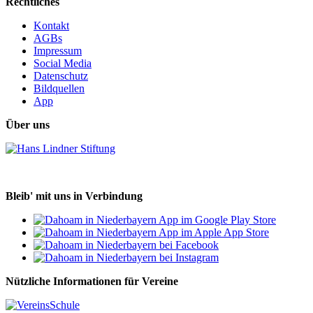
Rechtliches
Kontakt
AGBs
Impressum
Social Media
Datenschutz
Bildquellen
App
Über uns
Bleib' mit uns in Verbindung
Nützliche Informationen für Vereine