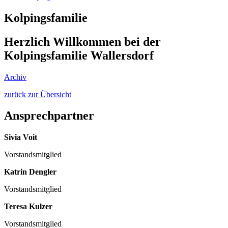
Kolpingsfamilie
Herzlich Willkommen bei der
Kolpingsfamilie Wallersdorf
Archiv
zurück zur Übersicht
Ansprechpartner
Sivia Voit
Vorstandsmitglied
Katrin Dengler
Vorstandsmitglied
Teresa Kulzer
Vorstandsmitglied