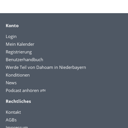
Konto
Login
Mein Kalender
Registrierung
Benutzerhandbuch
Werde Teil von Dahoam in Niederbayern
Konditionen
News
Podcast anhören 🕬
Rechtliches
Kontakt
AGBs
Impressum