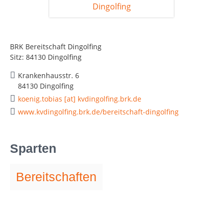
BRK Bereitschaft Dingolfing
Sitz: 84130 Dingolfing
Krankenhausstr. 6
84130 Dingolfing
koenig.tobias [at] kvdingolfing.brk.de
www.kvdingolfing.brk.de/bereitschaft-dingolfing
Sparten
Bereitschaften