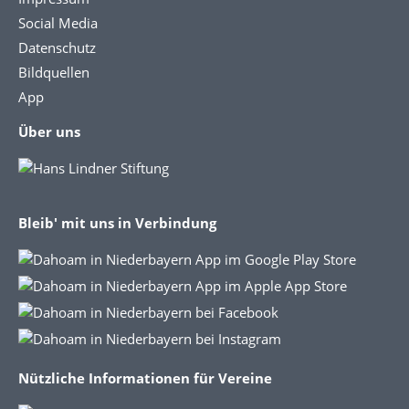
Social Media
Datenschutz
Bildquellen
App
Über uns
Bleib' mit uns in Verbindung
Nützliche Informationen für Vereine