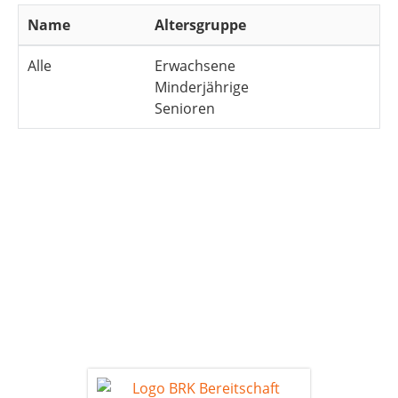
Name
Altersgruppe
Alle
Erwachsene
Minderjährige
Senioren