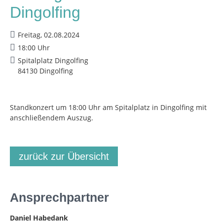
Dingolfing
Freitag, 02.08.2024
18:00 Uhr
Spitalplatz Dingolfing
84130 Dingolfing
Standkonzert um 18:00 Uhr am Spitalplatz in Dingolfing mit
anschließendem Auszug.
zurück zur Übersicht
Ansprechpartner
Daniel Habedank