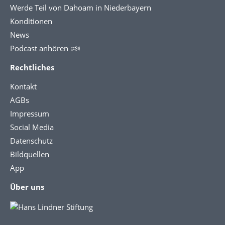
Werde Teil von Dahoam in Niederbayern
Konditionen
News
Podcast anhören 🕬
Rechtliches
Kontakt
AGBs
Impressum
Social Media
Datenschutz
Bildquellen
App
Über uns