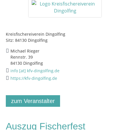
Kreisfischereiverein Dingolfing
Sitz: 84130 Dingolfing
Michael Rieger
Rennstr. 39
84130 Dingolfing
info [at] kfv-dingolfing.de
https://kfv-dingolfing.de
zum Veranstalter
Auszug Fischerfest