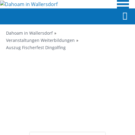
Dahoam in Wallersdorf
Veranstaltungen Weiterbildungen
Auszug Fischerfest Dingolfing